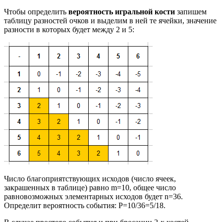
Чтобы определить
вероятность игральной кости
запишем
таблицу разностей очков и выделим в ней те ячейки, значение
разности в которых будет между 2 и 5:
Число благоприятствующих исходов (число ячеек,
закрашенных в таблице) равно m=10, общее число
равновозможных элементарных исходов будет n=36.
Определит вероятность события: P=10/36=5/18.