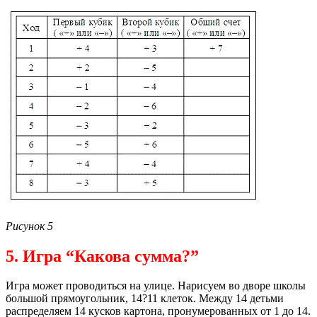
Рисунок 5
5. Игра “Какова сумма?”
Игра может проводиться на улице. Нарисуем во дворе школы
большой прямоугольник, 14?11 клеток. Между 14 детьми
распределяем 14 кусков картона, пронумерованных от 1 до 14.