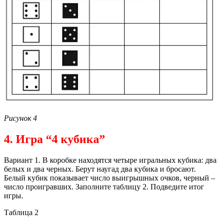
Рисунок 4
4. Игра “4 кубика”
Вариант 1. В коробке находятся четыре игральных кубика: два
белых и два черных. Берут наугад два кубика и бросают.
Белый кубик показывает число выигрышных очков, черный –
число проигравших. Заполните таблицу 2. Подведите итог
игры.
Таблица 2