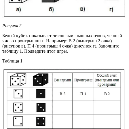
Рисунок 3
Белый кубик показывает число выигрышных очков, черный –
число проигрышных. Например: В 2 (выигрыш 2 очка)
(рисунок в), П 4 (проигрыш 4 очка) (рисунок г). Заполните
таблицу 1. Подведите итог игры.
Таблица 1