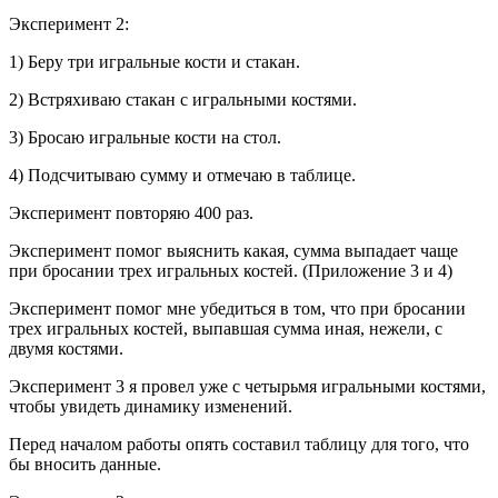
Эксперимент 2:
1) Беру три игральные кости и стакан.
2) Встряхиваю стакан с игральными костями.
3) Бросаю игральные кости на стол.
4) Подсчитываю сумму и отмечаю в таблице.
Эксперимент повторяю 400 раз.
Эксперимент помог выяснить какая, сумма выпадает чаще
при бросании трех игральных костей. (Приложение 3 и 4)
Эксперимент помог мне убедиться в том, что при бросании
трех игральных костей, выпавшая сумма иная, нежели, с
двумя костями.
Эксперимент 3 я провел уже с четырьмя игральными костями,
чтобы увидеть динамику изменений.
Перед началом работы опять составил таблицу для того, что
бы вносить данные.