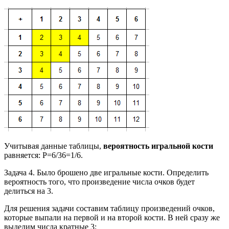
Учитывая данные таблицы,
вероятность игральной кости
равняется: P=6/36=1/6.
Задача 4. Было брошено две игральные кости. Определить
вероятность того, что произведение числа очков будет
делиться на 3.
Для решения задачи составим таблицу произведений очков,
которые выпали на первой и на второй кости. В ней сразу же
выделим числа кратные 3: