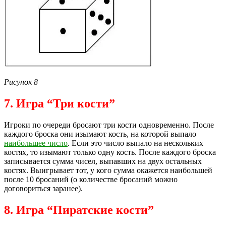
Рисунок 8
7. Игра “Три кости”
Игроки по очереди бросают три кости одновременно. После
каждого броска они изымают кость, на которой выпало
наибольшее число
. Если это число выпало на нескольких
костях, то изымают только одну кость. После каждого броска
записывается сумма чисел, выпавших на двух остальных
костях. Выигрывает тот, у кого сумма окажется наибольшей
после 10 бросаний (о количестве бросаний можно
договориться заранее).
8. Игра “Пиратские кости”