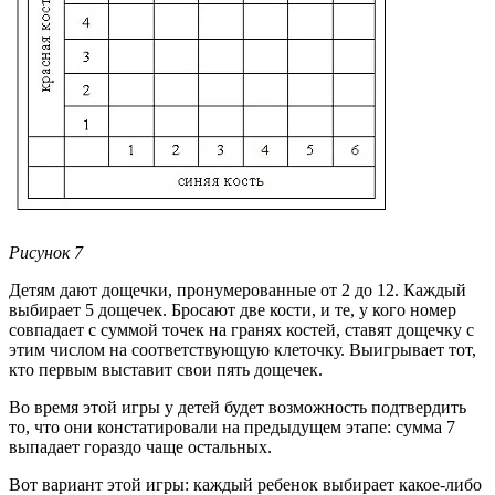
Рисунок 7
Детям дают дощечки, пронумерованные от 2 до 12. Каждый
выбирает 5 дощечек. Бросают две кости, и те, у кого номер
совпадает с суммой точек на гранях костей, ставят дощечку с
этим числом на соответствующую клеточку. Выигрывает тот,
кто первым выставит свои пять дощечек.
Во время этой игры у детей будет возможность подтвердить
то, что они констатировали на предыдущем этапе: сумма 7
выпадает гораздо чаще остальных.
Вот вариант этой игры: каждый ребенок выбирает какое-либо