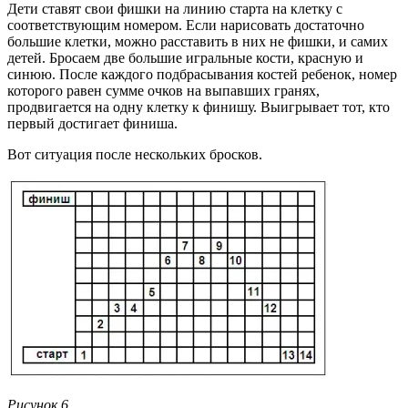
Дети ставят свои фишки на линию старта на клетку с
соответствующим номером. Если нарисовать достаточно
большие клетки, можно расставить в них не фишки, и самих
детей. Бросаем две большие игральные кости, красную и
синюю. После каждого подбрасывания костей ребенок, номер
которого равен сумме очков на выпавших гранях,
продвигается на одну клетку к финишу. Выигрывает тот, кто
первый достигает финиша.
Вот ситуация после нескольких бросков.
Рисунок 6