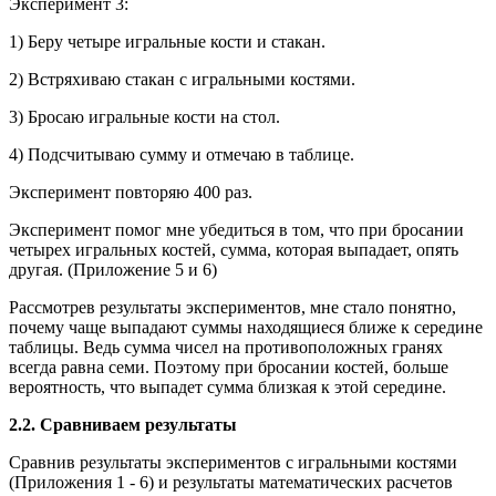
Эксперимент 3:
1) Беру четыре игральные кости и стакан.
2) Встряхиваю стакан с игральными костями.
3) Бросаю игральные кости на стол.
4) Подсчитываю сумму и отмечаю в таблице.
Эксперимент повторяю 400 раз.
Эксперимент помог мне убедиться в том, что при бросании
четырех игральных костей, сумма, которая выпадает, опять
другая. (Приложение 5 и 6)
Рассмотрев результаты экспериментов, мне стало понятно,
почему чаще выпадают суммы находящиеся ближе к середине
таблицы. Ведь сумма чисел на противоположных гранях
всегда равна семи. Поэтому при бросании костей, больше
вероятность, что выпадет сумма близкая к этой середине.
2.2. Сравниваем результаты
Сравнив результаты экспериментов с игральными костями
(Приложения 1 - 6) и результаты математических расчетов