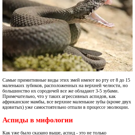
Самые примитивные виды этих змей имеют во рту от 8 до 15
маленьких зубиков, расположенных на верхней челюсти, но
большинство их сородичей все же обладают 3-5 зубами.
Примечательно, что у таких агрессивных аспидов, как
африканские мамбы, все верхние маленькие зубы (кроме двух
ядовитых) уже самостоятельно отпали в процессе эволюции.
Аспиды в мифологии
Как уже было сказано выше, аспид - это не только