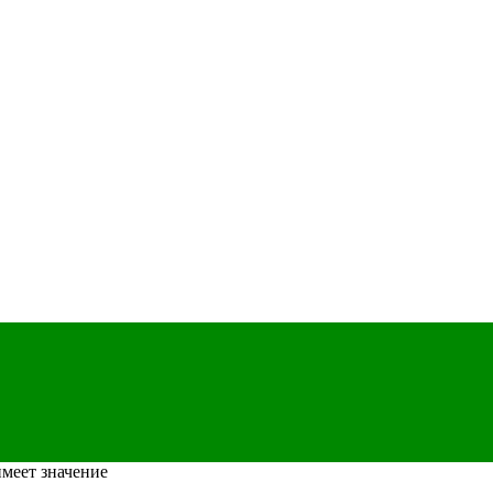
имеет значение