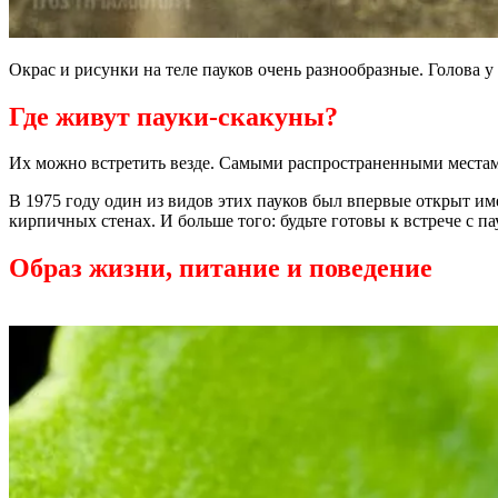
Окрас и рисунки на теле пауков очень разнообразные. Голова у
Где живут пауки-скакуны?
Их можно встретить везде. Самыми распространенными местам
В 1975 году один из видов этих пауков был впервые открыт им
кирпичных стенах. И больше того: будьте готовы к встрече с па
Образ жизни, питание и поведение