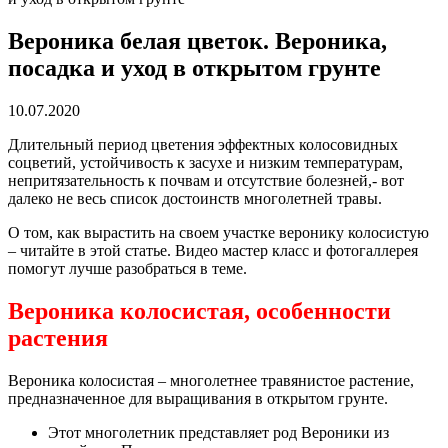
Вероника белая цветок. Вероника,
посадка и уход в открытом грунте
10.07.2020
Длительный период цветения эффектных колосовидных
соцветий, устойчивость к засухе и низким температурам,
непритязательность к почвам и отсутствие болезней,- вот
далеко не весь список достоинств многолетней травы.
О том, как вырастить на своем участке веронику колосистую
– читайте в этой статье. Видео мастер класс и фотогаллерея
помогут лучше разобраться в теме.
Вероника колосистая, особенности
растения
Вероника колосистая – многолетнее травянистое растение,
предназначенное для выращивания в открытом грунте.
Этот многолетник представляет род Вероники из