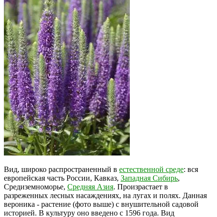
Вид, широко распространенный в
естественной среде
: вся
европейская часть России, Кавказ,
Западная Сибирь
,
Средиземноморье,
Средняя Азия
. Произрастает в
разреженных лесных насаждениях, на лугах и полях. Данная
вероника - растение (фото выше) с внушительной садовой
историей. В культуру оно введено с 1596 года. Вид