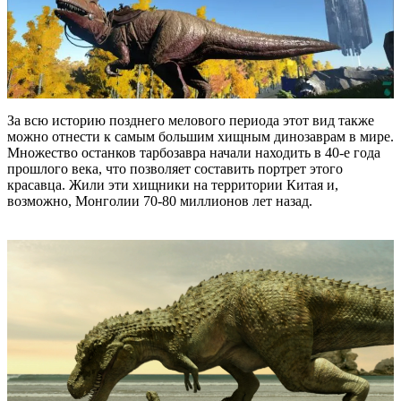
За всю историю позднего мелового периода этот вид также
можно отнести к самым большим хищным динозаврам в мире.
Множество останков тарбозавра начали находить в 40-е года
прошлого века, что позволяет составить портрет этого
красавца. Жили эти хищники на территории Китая и,
возможно, Монголии 70-80 миллионов лет назад.