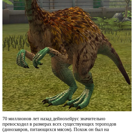
70 миллионов лет назад дейнохейрус значительно
превосходил в размерах всех существующих тероподов
(динозавров, питающихся мясом). Похож он был на