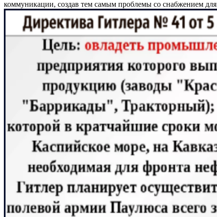
коммуникации, создав тем самым проблемы со снабжением дл