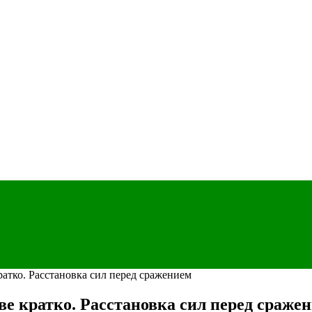
атко. Расстановка сил перед сражением
е кратко. Расстановка сил перед сраже